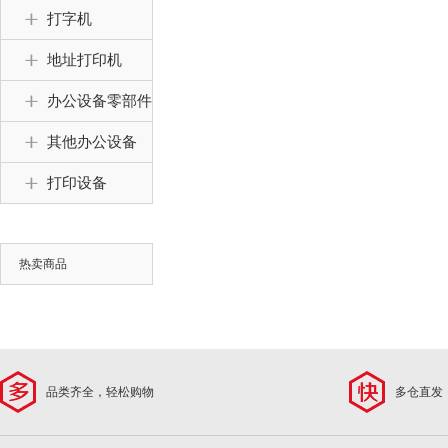
打字机
地址打印机
办公设备零部件
其他办公设备
打印设备
热卖商品
品类齐全，轻松购物
多仓直发