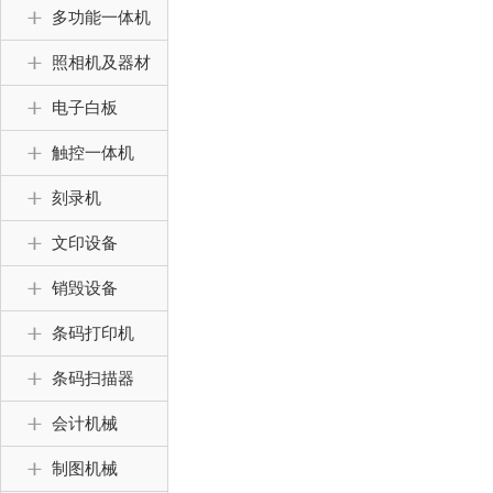
多功能一体机
照相机及器材
电子白板
触控一体机
刻录机
文印设备
销毁设备
条码打印机
条码扫描器
会计机械
制图机械