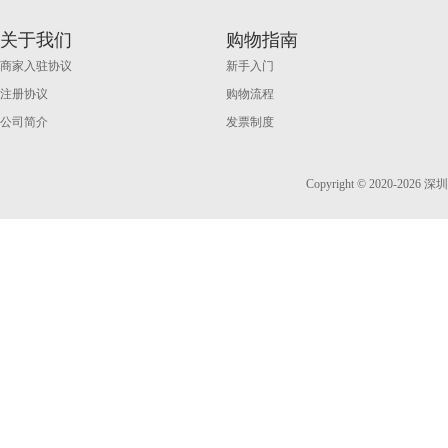
关于我们
购物指南
商家入驻协议
新手入门
注册协议
购物流程
公司简介
发票制度
Copyright © 2020