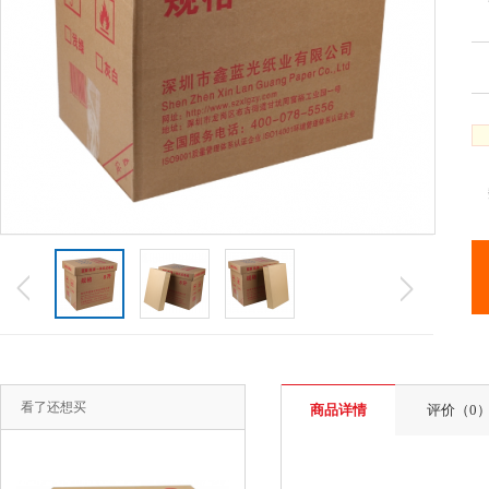
看了还想买
商品详情
评价（0