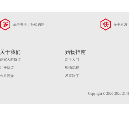
品类齐全，轻松购物
多仓直发
关于我们
购物指南
商家入驻协议
新手入门
注册协议
购物流程
公司简介
发票制度
Copyright © 2020